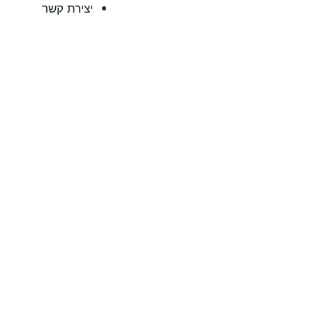
יצירת קשר